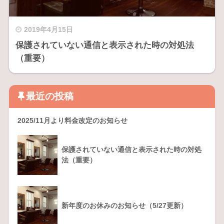
2019年4月15日
保護されていない通信と表示された時の対処法
（重要）
最近の投稿
2025/11月より料金改定のお知らせ
保護されていない通信と表示された時の対処
法（重要）
新年度のお休みのお知らせ（5/27更新）