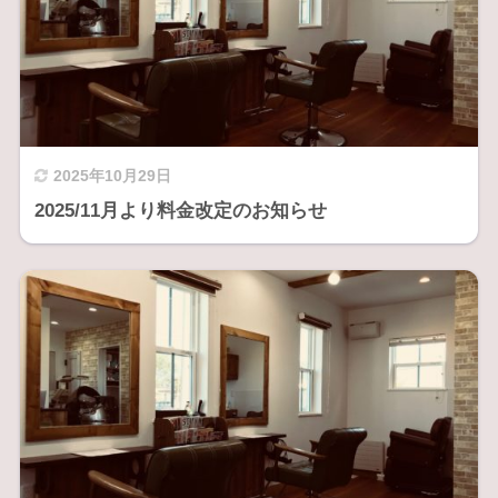
2025年10月29日
2025/11月より料金改定のお知らせ